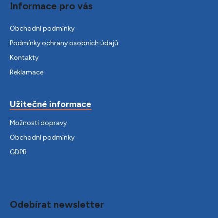
Informace pro vás
Obchodní podmínky
Podmínky ochrany osobních údajů
Kontakty
Reklamace
Užitečné informace
Možnosti dopravy
Obchodní podmínky
GDPR
Odebírat newsletter