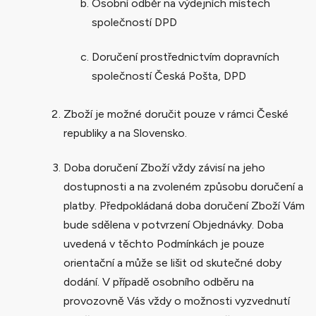
Osobní odběr na výdejních místech
společností DPD
Doručení prostřednictvím dopravních
společností Česká Pošta, DPD
Zboží je možné doručit pouze v rámci České
republiky a na Slovensko.
Doba doručení Zboží vždy závisí na jeho
dostupnosti a na zvoleném způsobu doručení a
platby. Předpokládaná doba doručení Zboží Vám
bude sdělena v potvrzení Objednávky. Doba
uvedená v těchto Podmínkách je pouze
orientační a může se lišit od skutečné doby
dodání. V případě osobního odběru na
provozovně Vás vždy o možnosti vyzvednutí