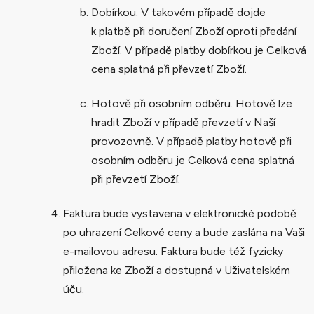
Dobírkou.
V takovém případě dojde
k platbě při doručení Zboží oproti předání
Zboží. V případě platby dobírkou je Celková
cena splatná při převzetí Zboží.
Hotově při osobním odběru. Hotově lze
hradit Zboží v případě převzetí v Naší
provozovně. V případě platby hotově při
osobním odběru je Celková cena splatná
při převzetí Zboží.
Faktura bude vystavena v elektronické podobě
po uhrazení Celkové ceny a bude zaslána na Vaši
e-mailovou adresu. Faktura bude též fyzicky
přiložena ke Zboží a dostupná v Uživatelském
úču.