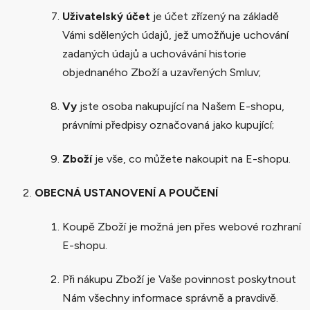
Uživatelský účet
je účet zřízený na základě
Vámi sdělených údajů, jež umožňuje uchování
zadaných údajů a uchovávání historie
objednaného Zboží a uzavřených Smluv;
Vy
jste osoba nakupující na Našem E-shopu,
právními předpisy označovaná jako kupující;
Zboží
je vše, co můžete nakoupit na E-shopu.
OBECNÁ USTANOVENÍ A POUČENÍ
Koupě Zboží je možná jen přes webové rozhraní
E-shopu.
Při nákupu Zboží je Vaše povinnost poskytnout
Nám všechny informace správně a pravdivě.