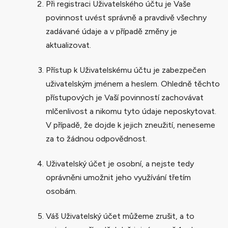
Při registraci Uživatelského účtu je Vaše
povinnost uvést správně a pravdivě všechny
zadávané údaje a v případě změny je
aktualizovat.
Přístup k Uživatelskému účtu je zabezpečen
uživatelským jménem a heslem. Ohledně těchto
přístupových je Vaší povinností zachovávat
mlčenlivost a nikomu tyto údaje neposkytovat.
V případě, že dojde k jejich zneužití, neneseme
za to žádnou odpovědnost.
Uživatelský účet je osobní, a nejste tedy
oprávněni umožnit jeho využívání třetím
osobám.
Váš Uživatelský účet můžeme zrušit, a to