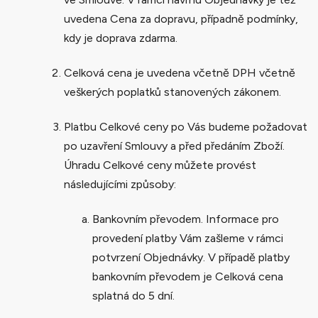
uvedena Cena za dopravu, případně podmínky,
kdy je doprava zdarma.
Celková cena je uvedena včetně DPH včetně
veškerých poplatků stanovených zákonem.
Platbu Celkové ceny po Vás budeme požadovat
po uzavření Smlouvy a před předáním Zboží.
Úhradu Celkové ceny můžete provést
následujícími způsoby:
Bankovním převodem. Informace pro
provedení platby Vám zašleme v rámci
potvrzení Objednávky. V případě platby
bankovním převodem je Celková cena
splatná do 5 dní.