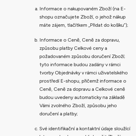
Informace o nakupovaném Zboží (na E-
shopu označujete Zboží, o jehož nákup
máte zájem, tlačítkem „Přidat do košíku“);
Informace o Ceně, Ceně za dopravu,
způsobu platby Celkové ceny a
požadovaném způsobu doručení Zboží;
tyto informace budou zadány v rámci
tvorby Objednávky v rámci uživatelského
prostředí E-shopu, přičemž informace o
Ceně, Ceně za dopravu a Celkové ceně
budou uvedeny automaticky na základě
Vámi zvolného Zboží, způsobu jeho
doručení a platby;
Své identifikační a kontaktní údaje sloužící