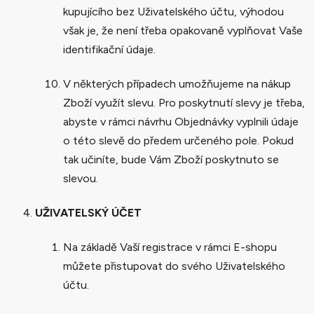
kupujícího bez Uživatelského účtu, výhodou
však je, že není třeba opakovaně vyplňovat Vaše
identifikační údaje.
V některých případech umožňujeme na nákup
Zboží využít slevu. Pro poskytnutí slevy je třeba,
abyste v rámci návrhu Objednávky vyplnili údaje
o této slevě do předem určeného pole. Pokud
tak učiníte, bude Vám Zboží poskytnuto se
slevou.
UŽIVATELSKÝ ÚČET
Na základě Vaší registrace v rámci E-shopu
můžete přistupovat do svého Uživatelského
účtu.