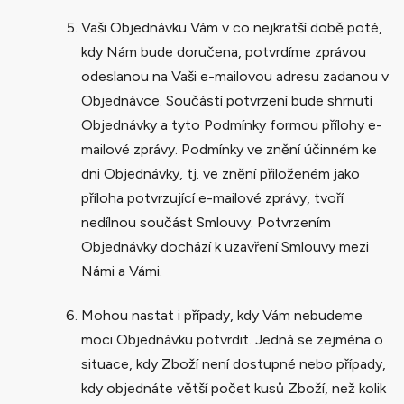
Vaši Objednávku Vám v co nejkratší době poté,
kdy Nám bude doručena, potvrdíme zprávou
odeslanou na Vaši e-mailovou adresu zadanou v
Objednávce. Součástí potvrzení bude shrnutí
Objednávky a tyto Podmínky formou přílohy e-
mailové zprávy. Podmínky ve znění účinném ke
dni Objednávky, tj. ve znění přiloženém jako
příloha potvrzující e-mailové zprávy, tvoří
nedílnou součást Smlouvy. Potvrzením
Objednávky dochází k uzavření Smlouvy mezi
Námi a Vámi.
Mohou nastat i případy, kdy Vám nebudeme
moci Objednávku potvrdit. Jedná se zejména o
situace, kdy Zboží není dostupné nebo případy,
kdy objednáte větší počet kusů Zboží, než kolik