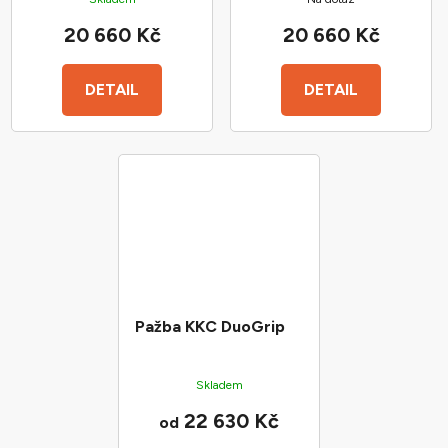
20 660 Kč
20 660 Kč
DETAIL
DETAIL
Pažba KKC DuoGrip
Skladem
22 630 Kč
od