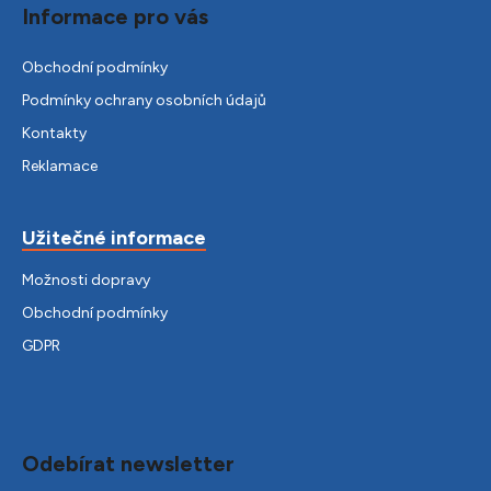
Informace pro vás
Obchodní podmínky
Podmínky ochrany osobních údajů
Kontakty
Reklamace
Užitečné informace
Možnosti dopravy
Obchodní podmínky
GDPR
Odebírat newsletter