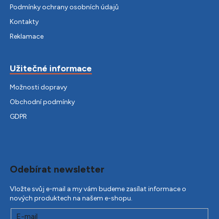
Podmínky ochrany osobních údajů
Kontakty
Reklamace
Užitečné informace
Možnosti dopravy
Obchodní podmínky
GDPR
Odebírat newsletter
Vložte svůj e-mail a my vám budeme zasílat informace o
nových produktech na našem e-shopu.
E-mail