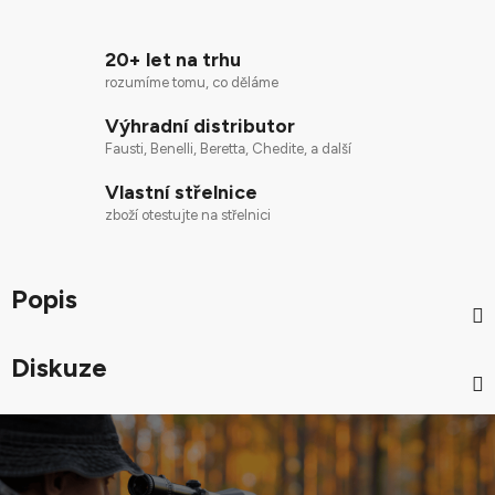
20+ let na trhu
rozumíme tomu, co děláme
Výhradní distributor
Fausti, Benelli, Beretta, Chedite, a další
Vlastní střelnice
zboží otestujte na střelnici
Popis
Diskuze