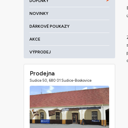
DOPLŇKY
NOVINKY
DÁRKOVÉ POUKAZY
AKCE
VÝPRODEJ
Prodejna
Sudice 50, 680 01 Sudice-Boskovice