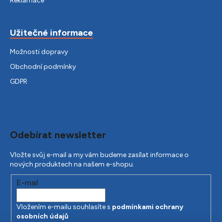
Reklamace
Užitečné informace
Možnosti dopravy
Obchodní podmínky
GDPR
Odebírat newsletter
Vložte svůj e-mail a my vám budeme zasílat informace o
nových produktech na našem e-shopu.
E-mail
Vložením e-mailu souhlasíte s
podmínkami ochrany
osobních údajů