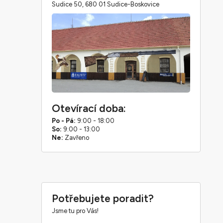
Sudice 50, 680 01 Sudice-Boskovice
Otevírací doba:
Po - Pá:
9:00 - 18:00
So:
9:00 - 13:00
Ne:
Zavřeno
Potřebujete poradit?
Jsme tu pro Vás!