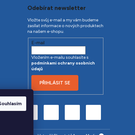
Odebírat newsletter
Vložte svůj e-mail a my vám budeme
zasílat informace o nových produktech
na našem e-shopu.
E-mail
Vložením e-mailu souhlasíte s
podmínkami ochrany osobních
údajů
PŘIHLÁSIT SE
Souhlasím