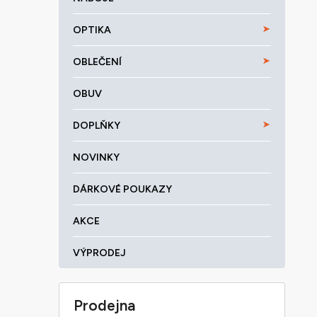
OPTIKA
OBLEČENÍ
OBUV
DOPLŇKY
NOVINKY
DÁRKOVÉ POUKAZY
AKCE
VÝPRODEJ
Prodejna