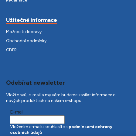
Reklamace
Užitečné informace
Možnosti dopravy
Obchodní podmínky
GDPR
Odebírat newsletter
Vložte svůj e-mail a my vám budeme zasílat informace o
nových produktech na našem e-shopu.
E-mail
Vložením e-mailu souhlasíte s
podmínkami ochrany
osobních údajů