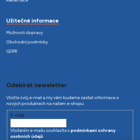
Reklamace
Užitečné informace
Možnosti dopravy
Obchodní podmínky
GDPR
Odebírat newsletter
Vložte svůj e-mail a my vám budeme zasílat informace o
nových produktech na našem e-shopu.
E-mail
Vložením e-mailu souhlasíte s
podmínkami ochrany
osobních údajů