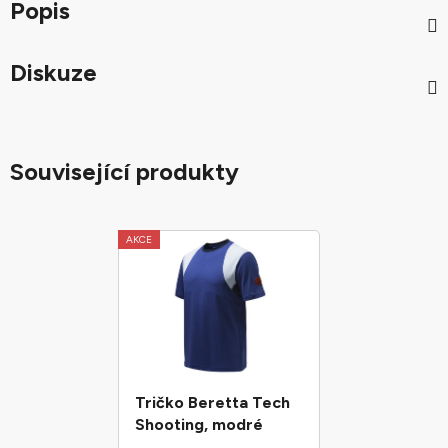
Popis
Diskuze
Související produkty
AKCE
Tričko Beretta Tech
Shooting, modré