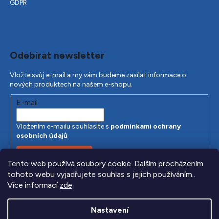
GDPR
Odebírat newsletter
Vložte svůj e-mail a my vám budeme zasílat informace o
nových produktech na našem e-shopu.
E-mail
Vložením e-mailu souhlasíte s
podmínkami ochrany
osobních údajů
PŘIHLÁSIT SE
Tento web používá soubory cookie. Dalším procházením
tohoto webu vyjadřujete souhlas s jejich používáním..
Více informací
zde
.
Nastavení