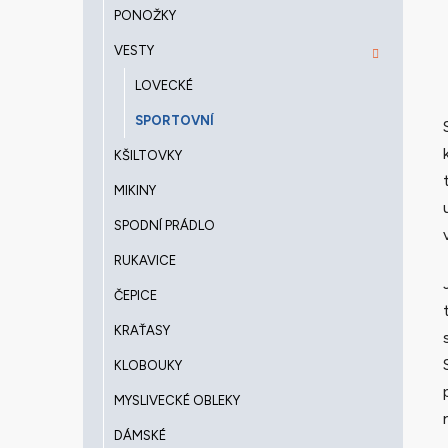
PONOŽKY
VESTY
LOVECKÉ
SPORTOVNÍ
KŠILTOVKY
MIKINY
SPODNÍ PRÁDLO
RUKAVICE
ČEPICE
KRAŤASY
KLOBOUKY
MYSLIVECKÉ OBLEKY
DÁMSKÉ