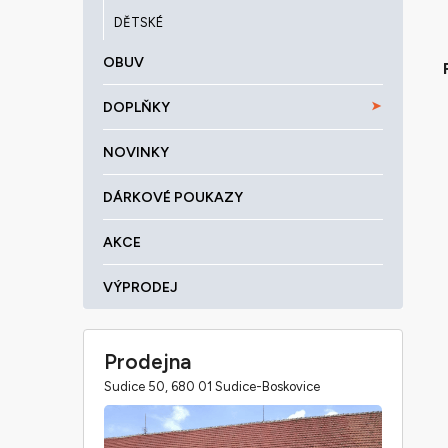
DĚTSKÉ
OBUV
DOPLŇKY
NOVINKY
DÁRKOVÉ POUKAZY
AKCE
VÝPRODEJ
Prodejna
Sudice 50, 680 01 Sudice-Boskovice