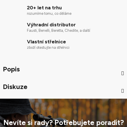
20+ let na trhu
rozumíme tomu, co děláme
Výhradní distributor
Fausti, Benelli, Beretta, Chedite, a další
Vlastní střelnice
zboží otestujte na střelnici
Popis
Diskuze
Nevíte si rady? Potřebujete poradit?