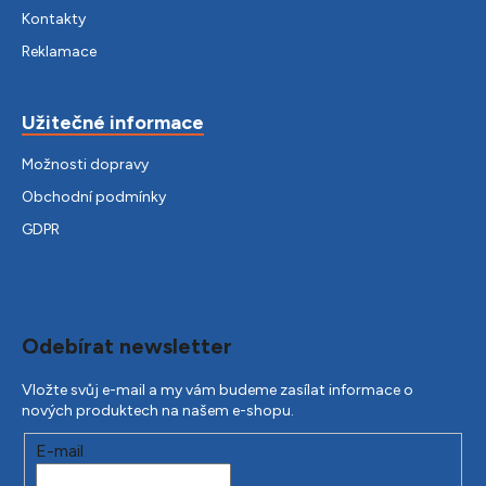
Kontakty
Reklamace
Užitečné informace
Možnosti dopravy
Obchodní podmínky
GDPR
Odebírat newsletter
Vložte svůj e-mail a my vám budeme zasílat informace o
nových produktech na našem e-shopu.
E-mail