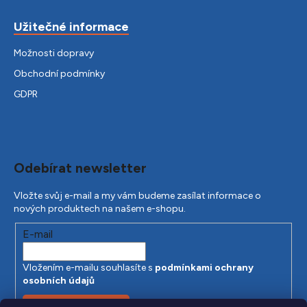
Užitečné informace
Možnosti dopravy
Obchodní podmínky
GDPR
Odebírat newsletter
Vložte svůj e-mail a my vám budeme zasílat informace o
nových produktech na našem e-shopu.
E-mail
Vložením e-mailu souhlasíte s
podmínkami ochrany
osobních údajů