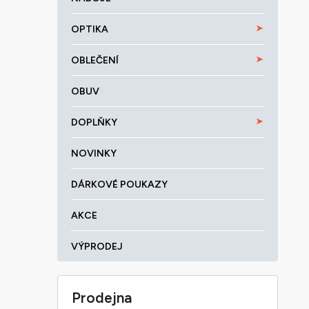
OPTIKA
OBLEČENÍ
OBUV
DOPLŇKY
NOVINKY
DÁRKOVÉ POUKAZY
AKCE
VÝPRODEJ
Prodejna