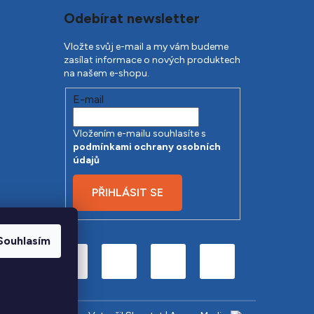
Odebírat newsletter
Vložte svůj e-mail a my vám budeme
zasílat informace o nových produktech
na našem e-shopu.
E-mail
Vložením e-mailu souhlasíte s
podmínkami ochrany osobních
údajů
PŘIHLÁSIT SE
Souhlasím