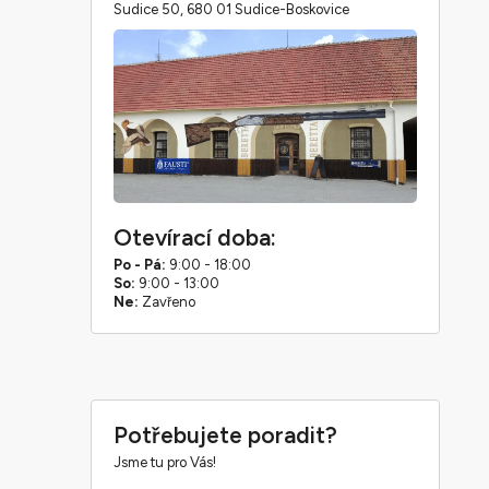
Sudice 50, 680 01 Sudice-Boskovice
Otevírací doba:
Po - Pá:
9:00 - 18:00
So:
9:00 - 13:00
Ne:
Zavřeno
Potřebujete poradit?
Jsme tu pro Vás!