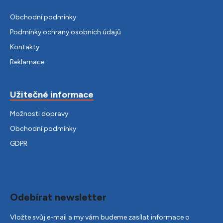
Obchodní podmínky
Podmínky ochrany osobních údajů
Kontakty
Reklamace
Užitečné informace
Možnosti dopravy
Obchodní podmínky
GDPR
Odebírat newsletter
Vložte svůj e-mail a my vám budeme zasílat informace o