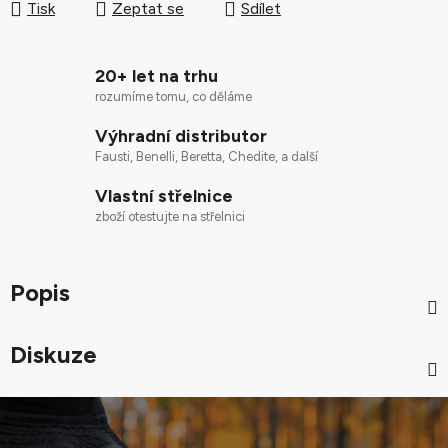
Tisk
Zeptat se
Sdílet
20+ let na trhu
rozumíme tomu, co děláme
Výhradní distributor
Fausti, Benelli, Beretta, Chedite, a další
Vlastní střelnice
zboží otestujte na střelnici
Popis
Diskuze