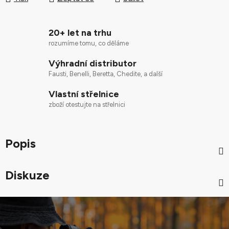
20+ let na trhu
rozumíme tomu, co děláme
Výhradní distributor
Fausti, Benelli, Beretta, Chedite, a další
Vlastní střelnice
zboží otestujte na střelnici
Popis
Diskuze