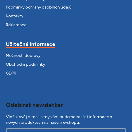
Podmínky ochrany osobních údajů
Kontakty
Reklamace
Užitečné informace
Možnosti dopravy
Obchodní podmínky
GDPR
Odebírat newsletter
Vložte svůj e-mail a my vám budeme zasílat informace o
nových produktech na našem e-shopu.