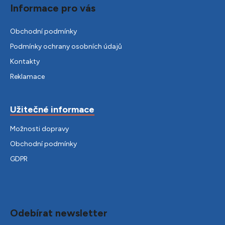
Informace pro vás
Obchodní podmínky
Podmínky ochrany osobních údajů
Kontakty
Reklamace
Užitečné informace
Možnosti dopravy
Obchodní podmínky
GDPR
Odebírat newsletter