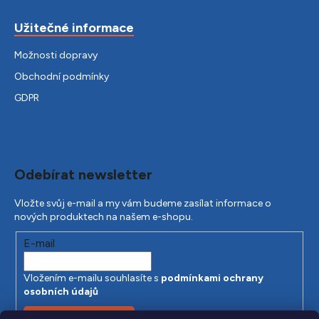
Užitečné informace
Možnosti dopravy
Obchodní podmínky
GDPR
Odebírat newsletter
Vložte svůj e-mail a my vám budeme zasílat informace o
nových produktech na našem e-shopu.
E-mail
Vložením e-mailu souhlasíte s
podmínkami ochrany
osobních údajů