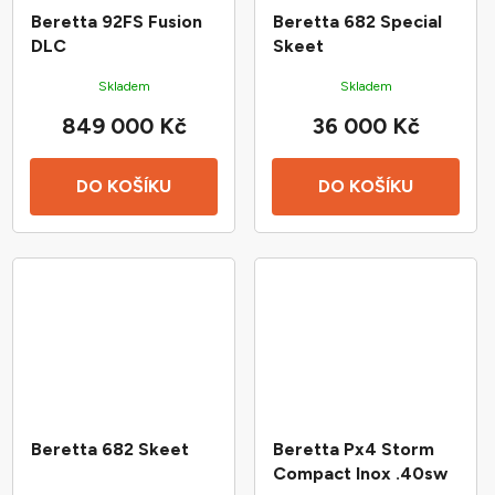
Beretta 92FS Fusion
Beretta 682 Special
DLC
Skeet
Skladem
Skladem
849 000 Kč
36 000 Kč
DO KOŠÍKU
DO KOŠÍKU
Beretta 682 Skeet
Beretta Px4 Storm
Compact Inox .40sw