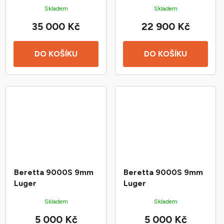
Skladem
Skladem
35 000 Kč
22 900 Kč
DO KOŠÍKU
DO KOŠÍKU
Beretta 9000S 9mm
Beretta 9000S 9mm
Luger
Luger
Skladem
Skladem
5 000 Kč
5 000 Kč