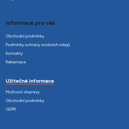
Informace pro vás
Obchodní podmínky
Podmínky ochrany osobních údajů
Kontakty
Reklamace
Užitečné informace
Možnosti dopravy
Obchodní podmínky
GDPR