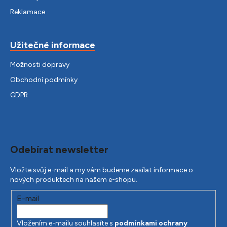
Reklamace
Užitečné informace
Možnosti dopravy
Obchodní podmínky
GDPR
Odebírat newsletter
Vložte svůj e-mail a my vám budeme zasílat informace o
nových produktech na našem e-shopu.
E-mail
Vložením e-mailu souhlasíte s
podmínkami ochrany