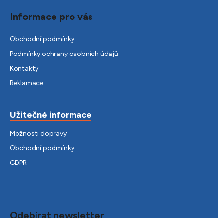
Informace pro vás
Obchodní podmínky
Podmínky ochrany osobních údajů
Kontakty
Reklamace
Užitečné informace
Možnosti dopravy
Obchodní podmínky
GDPR
Odebírat newsletter