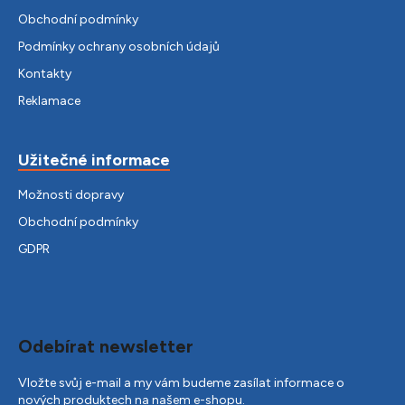
Obchodní podmínky
Podmínky ochrany osobních údajů
Kontakty
Reklamace
Užitečné informace
Možnosti dopravy
Obchodní podmínky
GDPR
Odebírat newsletter
Vložte svůj e-mail a my vám budeme zasílat informace o
nových produktech na našem e-shopu.