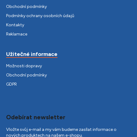
Obchodní podmínky
Podmínky ochrany osobních údajů
Kontakty
Reklamace
Užitečné informace
Možnosti dopravy
Obchodní podmínky
GDPR
Odebírat newsletter
Vložte svůj e-mail a my vám budeme zasílat informace o
nových produktech na našem e-shopu.