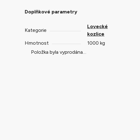
Doplňkové parametry
Lovecké
Kategorie
kozlice
Hmotnost
1000 kg
Položka byla vyprodána…