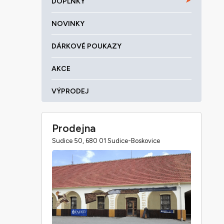
DOPLŇKY
NOVINKY
DÁRKOVÉ POUKAZY
AKCE
VÝPRODEJ
Prodejna
Sudice 50, 680 01 Sudice-Boskovice