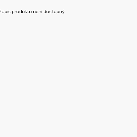
Popis produktu není dostupný