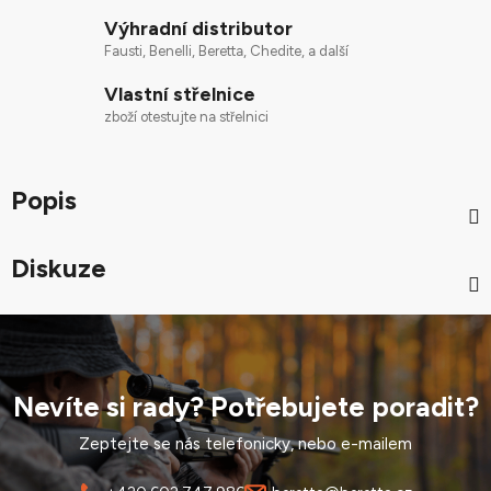
Výhradní distributor
Fausti, Benelli, Beretta, Chedite, a další
Vlastní střelnice
zboží otestujte na střelnici
Popis
Diskuze
Nevíte si rady? Potřebujete poradit?
Zeptejte se nás telefonicky, nebo e-mailem