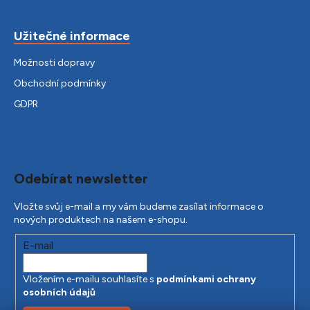
Užitečné informace
Možnosti dopravy
Obchodní podmínky
GDPR
Odebírat newsletter
Vložte svůj e-mail a my vám budeme zasílat informace o
nových produktech na našem e-shopu.
E-mail
Vložením e-mailu souhlasíte s
podmínkami ochrany
osobních údajů