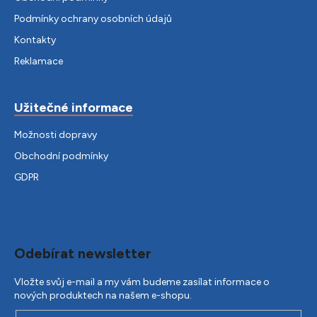
Podmínky ochrany osobních údajů
Kontakty
Reklamace
Užitečné informace
Možnosti dopravy
Obchodní podmínky
GDPR
Odebírat newsletter
Vložte svůj e-mail a my vám budeme zasílat informace o
nových produktech na našem e-shopu.