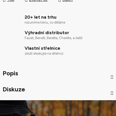
20+ let na trhu
rozumíme tomu, co děláme
Výhradní distributor
Fausti, Benelli, Beretta, Chedite, a další
Vlastní střelnice
zboží otestujte na střelnici
Popis
Diskuze