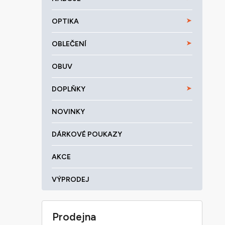
OPTIKA
OBLEČENÍ
OBUV
DOPLŇKY
NOVINKY
DÁRKOVÉ POUKAZY
AKCE
VÝPRODEJ
Prodejna