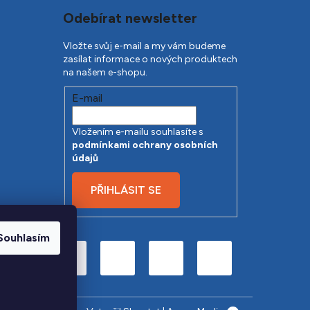
Odebírat newsletter
Vložte svůj e-mail a my vám budeme
zasílat informace o nových produktech
na našem e-shopu.
E-mail
Vložením e-mailu souhlasíte s
podmínkami ochrany osobních
údajů
PŘIHLÁSIT SE
Souhlasím