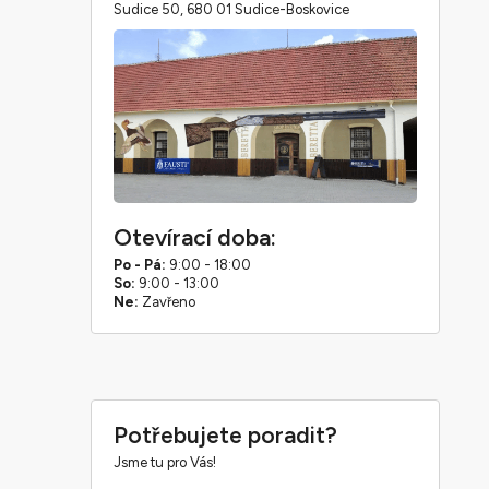
Sudice 50, 680 01 Sudice-Boskovice
Otevírací doba:
Po - Pá:
9:00 - 18:00
So:
9:00 - 13:00
Ne:
Zavřeno
Potřebujete poradit?
Jsme tu pro Vás!