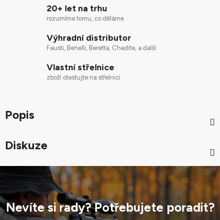
20+ let na trhu
rozumíme tomu, co děláme
Výhradní distributor
Fausti, Benelli, Beretta, Chedite, a další
Vlastní střelnice
zboží otestujte na střelnici
Popis
Diskuze
Nevíte si rady? Potřebujete poradit?