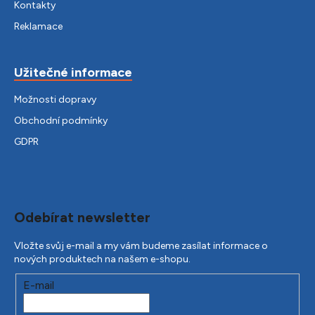
Kontakty
Reklamace
Užitečné informace
Možnosti dopravy
Obchodní podmínky
GDPR
Odebírat newsletter
Vložte svůj e-mail a my vám budeme zasílat informace o
nových produktech na našem e-shopu.
E-mail