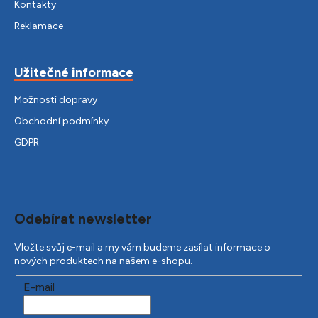
Kontakty
Reklamace
Užitečné informace
Možnosti dopravy
Obchodní podmínky
GDPR
Odebírat newsletter
Vložte svůj e-mail a my vám budeme zasílat informace o
nových produktech na našem e-shopu.
E-mail