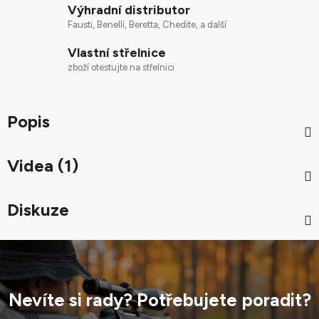
Výhradní distributor
Fausti, Benelli, Beretta, Chedite, a další
Vlastní střelnice
zboží otestujte na střelnici
Popis
Videa (1)
Diskuze
Nevíte si rady? Potřebujete poradit?