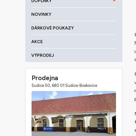
DOPLŇKY
NOVINKY
DÁRKOVÉ POUKAZY
AKCE
VÝPRODEJ
Prodejna
Sudice 50, 680 01 Sudice-Boskovice