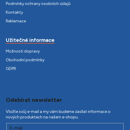
Podmínky ochrany osobních údajů
Kontakty
Reklamace
Užitečné informace
Možnosti dopravy
Obchodní podmínky
GDPR
Odebírat newsletter
Vložte svůj e-mail a my vám budeme zasílat informace o
nových produktech na našem e-shopu.
E-mail