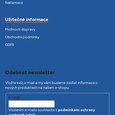
Reklamace
Užitečné informace
Možnosti dopravy
Obchodní podmínky
GDPR
Odebírat newsletter
Vložte svůj e-mail a my vám budeme zasílat informace o
nových produktech na našem e-shopu.
E-mail
Vložením e-mailu souhlasíte s
podmínkami ochrany
osobních údajů