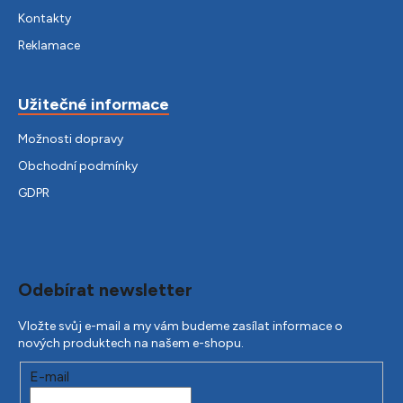
Kontakty
Reklamace
Užitečné informace
Možnosti dopravy
Obchodní podmínky
GDPR
Odebírat newsletter
Vložte svůj e-mail a my vám budeme zasílat informace o
nových produktech na našem e-shopu.
E-mail