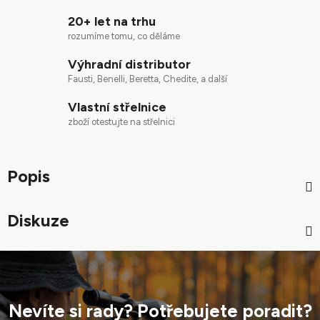
20+ let na trhu
rozumíme tomu, co děláme
Výhradní distributor
Fausti, Benelli, Beretta, Chedite, a další
Vlastní střelnice
zboží otestujte na střelnici
Popis
Diskuze
Nevíte si rady? Potřebujete poradit?