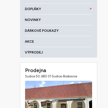
DOPLŇKY
NOVINKY
DÁRKOVÉ POUKAZY
AKCE
VÝPRODEJ
Prodejna
Sudice 50, 680 01 Sudice-Boskovice