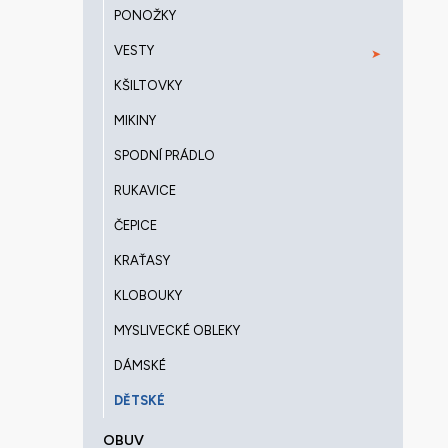
PONOŽKY
VESTY
KŠILTOVKY
MIKINY
SPODNÍ PRÁDLO
RUKAVICE
ČEPICE
KRAŤASY
KLOBOUKY
MYSLIVECKÉ OBLEKY
DÁMSKÉ
DĚTSKÉ
OBUV