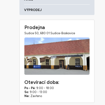
VÝPRODEJ
Prodejna
Sudice 50, 680 01 Sudice-Boskovice
Otevírací doba:
Po - Pá:
9:00 - 18:00
So:
9:00 - 13:00
Ne:
Zavřeno