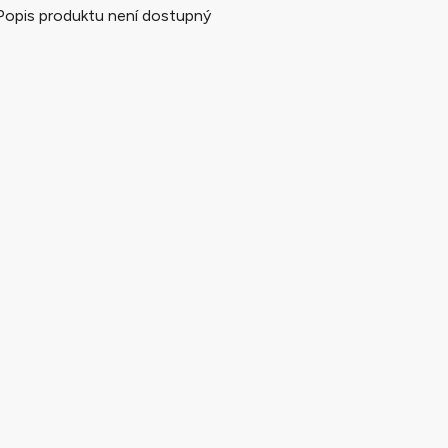
Popis produktu není dostupný