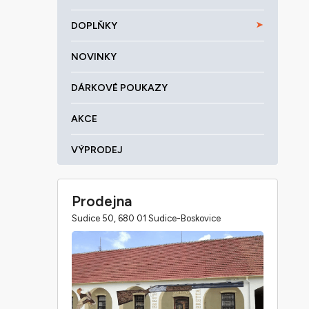
DOPLŇKY
NOVINKY
DÁRKOVÉ POUKAZY
AKCE
VÝPRODEJ
Prodejna
Sudice 50, 680 01 Sudice-Boskovice