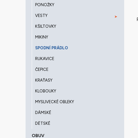
PONOŽKY
VESTY
KŠILTOVKY
MIKINY
SPODNÍ PRÁDLO
RUKAVICE
ČEPICE
KRAŤASY
KLOBOUKY
MYSLIVECKÉ OBLEKY
DÁMSKÉ
DĚTSKÉ
OBUV