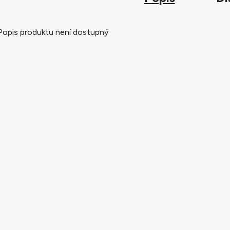
Popis produktu není dostupný