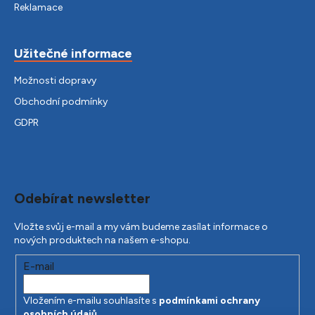
Reklamace
Užitečné informace
Možnosti dopravy
Obchodní podmínky
GDPR
Odebírat newsletter
Vložte svůj e-mail a my vám budeme zasílat informace o
nových produktech na našem e-shopu.
E-mail
Vložením e-mailu souhlasíte s
podmínkami ochrany
osobních údajů