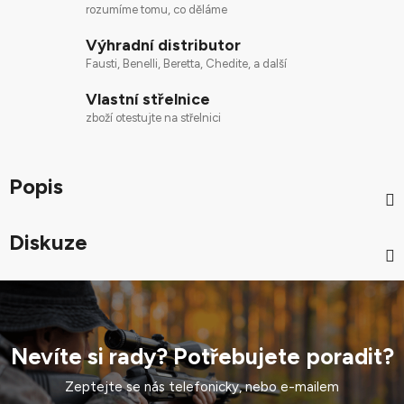
rozumíme tomu, co děláme
Výhradní distributor
Fausti, Benelli, Beretta, Chedite, a další
Vlastní střelnice
zboží otestujte na střelnici
Popis
Diskuze
Nevíte si rady? Potřebujete poradit?
Zeptejte se nás telefonicky, nebo e-mailem