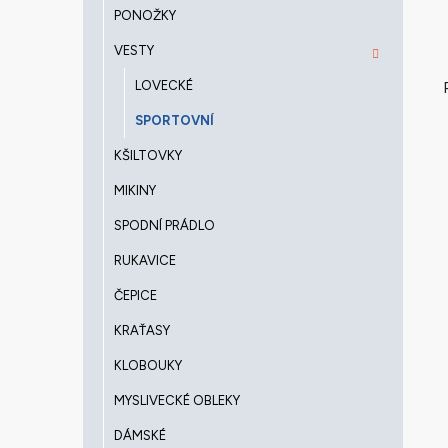
PONOŽKY
VESTY
LOVECKÉ
SPORTOVNÍ
KŠILTOVKY
MIKINY
SPODNÍ PRÁDLO
RUKAVICE
ČEPICE
KRAŤASY
KLOBOUKY
MYSLIVECKÉ OBLEKY
DÁMSKÉ