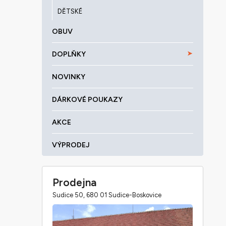
DĚTSKÉ
OBUV
DOPLŇKY
NOVINKY
DÁRKOVÉ POUKAZY
AKCE
VÝPRODEJ
Prodejna
Sudice 50, 680 01 Sudice-Boskovice