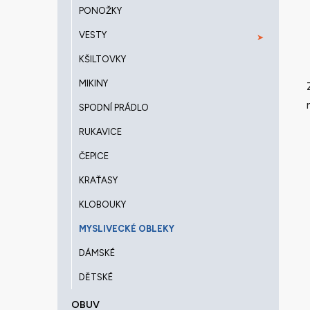
PONOŽKY
VESTY
KŠILTOVKY
MIKINY
SPODNÍ PRÁDLO
RUKAVICE
ČEPICE
KRAŤASY
KLOBOUKY
MYSLIVECKÉ OBLEKY
DÁMSKÉ
DĚTSKÉ
OBUV