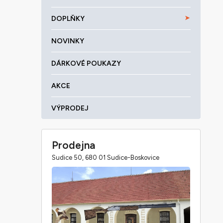
DOPLŇKY
NOVINKY
DÁRKOVÉ POUKAZY
AKCE
VÝPRODEJ
Prodejna
Sudice 50, 680 01 Sudice-Boskovice