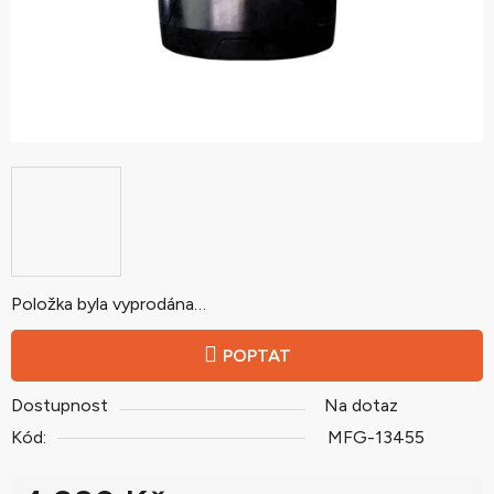
Položka byla vyprodána…
POPTAT
Dostupnost
Na dotaz
Kód:
MFG-13455