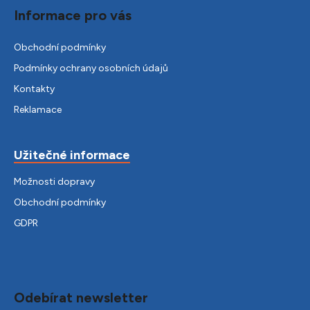
Informace pro vás
Obchodní podmínky
Podmínky ochrany osobních údajů
Kontakty
Reklamace
Užitečné informace
Možnosti dopravy
Obchodní podmínky
GDPR
Odebírat newsletter