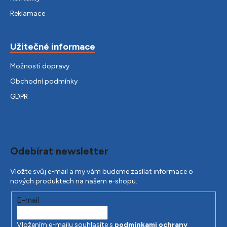
Reklamace
Užitečné informace
Možnosti dopravy
Obchodní podmínky
GDPR
Odebírat newsletter
Vložte svůj e-mail a my vám budeme zasílat informace o
nových produktech na našem e-shopu.
E-mail
Vložením e-mailu souhlasíte s
podmínkami ochrany