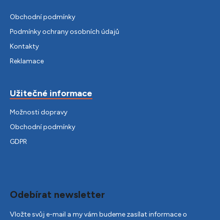
Obchodní podmínky
Podmínky ochrany osobních údajů
Kontakty
Reklamace
Užitečné informace
Možnosti dopravy
Obchodní podmínky
GDPR
Odebírat newsletter
Vložte svůj e-mail a my vám budeme zasílat informace o