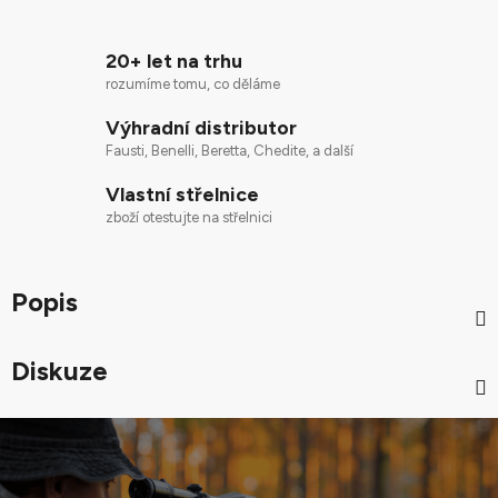
20+ let na trhu
rozumíme tomu, co děláme
Výhradní distributor
Fausti, Benelli, Beretta, Chedite, a další
Vlastní střelnice
zboží otestujte na střelnici
Popis
Diskuze