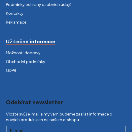
Podmínky ochrany osobních údajů
Kontakty
Reklamace
Užitečné informace
Možnosti dopravy
Obchodní podmínky
GDPR
Odebírat newsletter
Vložte svůj e-mail a my vám budeme zasílat informace o
nových produktech na našem e-shopu.
E-mail