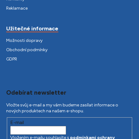
Reklamace
Užitečné informace
Možnosti dopravy
Obchodní podmínky
GDPR
Odebírat newsletter
Vložte svůj e-mail a my vám budeme zasílat informace o
nových produktech na našem e-shopu.
E-mail
Vložením e-mailu souhlasíte s
podmínkami ochrany