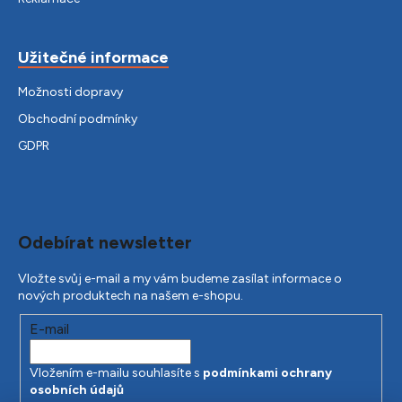
Užitečné informace
Možnosti dopravy
Obchodní podmínky
GDPR
Odebírat newsletter
Vložte svůj e-mail a my vám budeme zasílat informace o
nových produktech na našem e-shopu.
E-mail
Vložením e-mailu souhlasíte s
podmínkami ochrany
osobních údajů