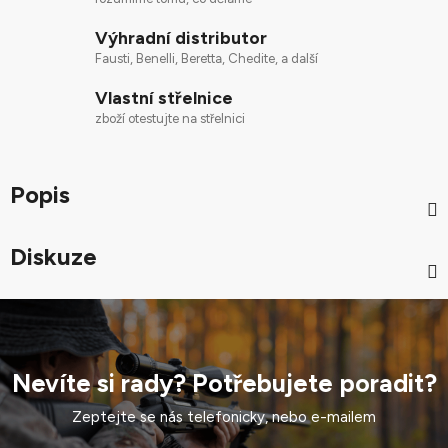
Výhradní distributor
Fausti, Benelli, Beretta, Chedite, a další
Vlastní střelnice
zboží otestujte na střelnici
Popis
Diskuze
Nevíte si rady? Potřebujete poradit?
Zeptejte se nás telefonicky, nebo e-mailem