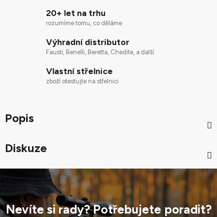
20+ let na trhu
rozumíme tomu, co děláme
Výhradní distributor
Fausti, Benelli, Beretta, Chedite, a další
Vlastní střelnice
zboží otestujte na střelnici
Popis
Diskuze
Nevíte si rady? Potřebujete poradit?