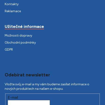
Kontakty
Reklamace
Užitečné informace
Možnosti dopravy
Obchodní podmínky
GDPR
Odebírat newsletter
Vložte svůj e-mail a my vám budeme zasílat informace o
nových produktech na našem e-shopu.
E-mail