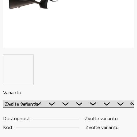
Varianta
Dostupnost
Zvolte variantu
Kód:
Zvolte variantu