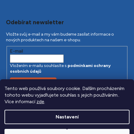
Odebírat newsletter
Vložte svůj e-mail a my vám budeme zasílat informace o
nových produktech na našem e-shopu.
E-mail
Vložením e-mailu souhlasíte s
podmínkami ochrany
osobních údajů
PŘIHLÁSIT SE
Tento web používá soubory cookie. Dalším procházením
tohoto webu vyjadřujete souhlas s jejich používáním..
Více informací
zde
.
Nastavení